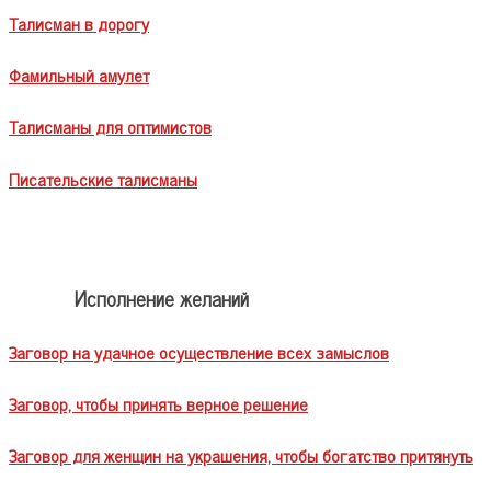
Талисман в дорогу
Фамильный амулет
Талисманы для оптимистов
Писательские талисманы
Исполнение желаний
Заговор на удачное осуществление всех замыслов
Заговор, чтобы принять верное решение
Заговор для женщин на украшения, чтобы богатство притянуть