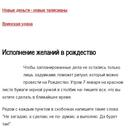
Новые деньги - новые талисманы
Воинская удача
Исполнение желаний в рождество
Чтобы запланированные дела не остались только
лишь задумками, поможет ритуал, который можно
провести на Рождество. Утром 7 января на красном
листе бумаги черной ручкой в столбик на- пишите все, что вы
хотите сделать в ближайшее время.
Рядом с каждым пунктом в скобочках напишите такие слова:
«Не загадаю, а сделаю, не по- думаю, а выполню. Да будет
так!»