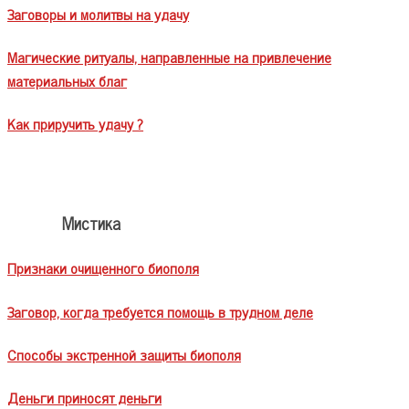
Заговоры и молитвы на удачу
Магические ритуалы, направленные на привлечение
материальных благ
Как приручить удачу ?
Мистика
Признаки очищенного биополя
Заговор, когда требуется помощь в трудном деле
Способы экстренной защиты биополя
Деньги приносят деньги