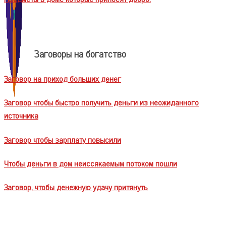
Заговоры на богатство
Заговор на приход больших денег
Заговор чтобы быстро получить деньги из неожиданного
источника
Заговор чтобы зарплату повысили
Чтобы деньги в дом неиссякаемым потоком пошли
Заговор, чтобы денежную удачу притянуть