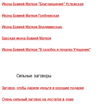
Икона Божией Матери «Благовещение» Устюжская
Икона Божией Матери Гребневская
Икона Божией Матери Владимирская.
Барская икона Божией Матери
Икона Божией Матери «В скорбех и печалех Утешение»
Сильные заговоры
Заговор, чтобы дарили деньги и хорошие подарки
Очень сильный заговор на достаток в доме