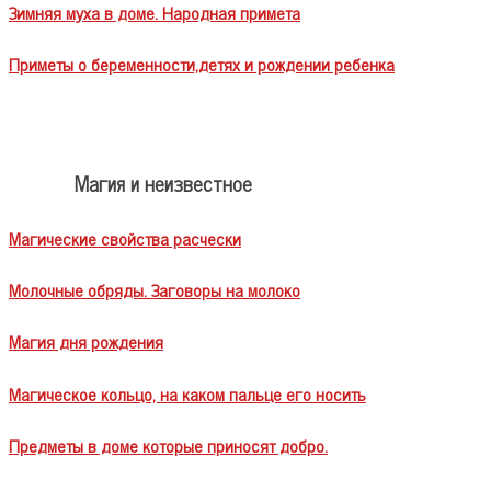
Зимняя муха в доме. Народная примета
Приметы о беременности,детях и рождении ребенка
Магия и неизвестное
Магические свойства расчески
Молочные обряды. Заговоры на молоко
Магия дня рождения
Магическое кольцо, на каком пальце его носить
Предметы в доме которые приносят добро.