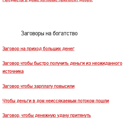
Заговоры на богатство
Заговор на приход больших денег
Заговор чтобы быстро получить деньги из неожиданного
источника
Заговор чтобы зарплату повысили
Чтобы деньги в дом неиссякаемым потоком пошли
Заговор, чтобы денежную удачу притянуть