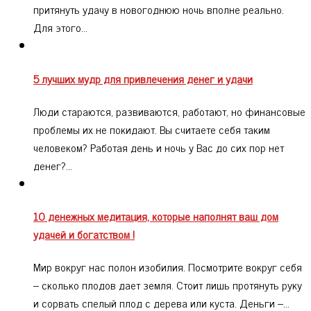
притянуть удачу в новогоднюю ночь вполне реально.
Для этого…
5 лучших мудр для привлечения денег и удачи
Люди стараются, развиваются, работают, но финансовые
проблемы их не покидают. Вы считаете себя таким
человеком? Работая день и ночь у Вас до сих пор нет
денег?…
10 денежных медитация, которые наполнят ваш дом
удачей и богатством !
Мир вокруг нас полон изобилия. Посмотрите вокруг себя
– сколько плодов дает земля. Стоит лишь протянуть руку
и сорвать спелый плод с дерева или куста. Деньги –…