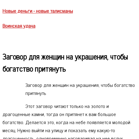
Новые деньги - новые талисманы
Воинская удача
Заговор для женщин на украшения, чтобы
богатство притянуть
Заговор для женщин на украшения, чтобы богатство
притянуть
Этот заговор читают только на золото и
драгоценные камни, тогда он притянет к вам большое
богатство. Делается это, когда на небе появляется молодой
месяц. Нужно выйти на улицу и показать ему какую-то
драгоценность, одновременно наговаривая на нее вслух,