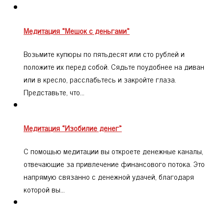
Медитация «Мешок с деньгами»
Возьмите купюры по пятьдесят или сто рублей и
положите их перед собой. Сядьте поудобнее на диван
или в кресло, расслабьтесь и закройте глаза.
Представьте, что…
Медитация «Изобилие денег»
С помощью медитации вы откроете денежные каналы,
отвечающие за привлечение финансового потока. Это
напрямую связанно с денежной удачей, благодаря
которой вы…