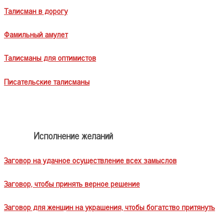
Талисман в дорогу
Фамильный амулет
Талисманы для оптимистов
Писательские талисманы
Исполнение желаний
Заговор на удачное осуществление всех замыслов
Заговор, чтобы принять верное решение
Заговор для женщин на украшения, чтобы богатство притянуть