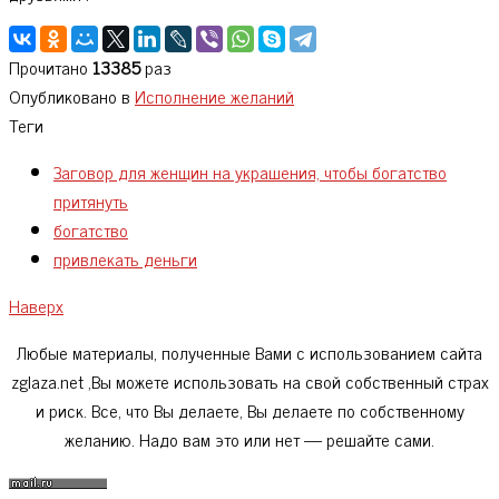
Прочитано
13385
раз
Опубликовано в
Исполнение желаний
Теги
Заговор для женщин на украшения, чтобы богатство
притянуть
богатство
привлекать деньги
Наверх
Любые материалы, полученные Вами с использованием сайта
zglaza.net ,Вы можете использовать на свой собственный страх
и риск. Все, что Вы делаете, Вы делаете по собственному
желанию. Надо вам это или нет — решайте сами.