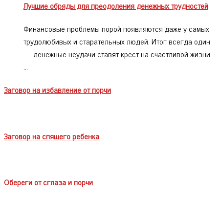
Лучшие обряды для преодоления денежных трудностей
Финансовые проблемы порой появляются даже у самых
трудолюбивых и старательных людей. Итог всегда один
— денежные неудачи ставят крест на счастливой жизни.
…
Заговор на избавление от порчи
Заговор на спящего ребенка
Обереги от сглаза и порчи