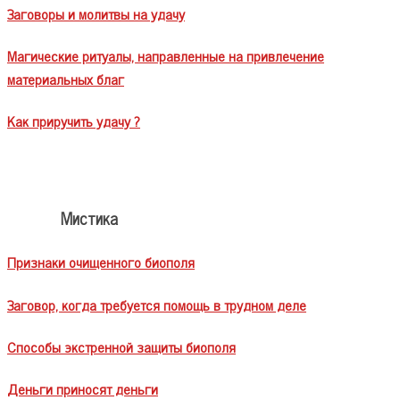
Заговоры и молитвы на удачу
Магические ритуалы, направленные на привлечение
материальных благ
Как приручить удачу ?
Мистика
Признаки очищенного биополя
Заговор, когда требуется помощь в трудном деле
Способы экстренной защиты биополя
Деньги приносят деньги