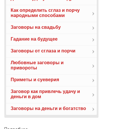
Как определить сглаз и порчу
народными способами
Заговоры на свадьбу
Гадание на будущее
Заговоры от сглаза и порчи
Любовные заговоры и
привороты
Приметы и суеверия
Заговор как привлечь удачу и
деньги в дом
Заговоры на деньги и богатство