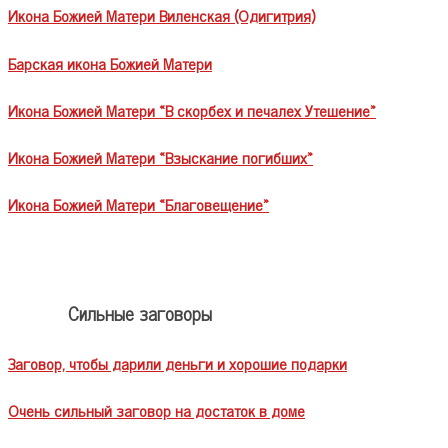
Икона Божией Матери Виленская (Одигитрия)
Барская икона Божией Матери
Икона Божией Матери «В скорбех и печалех Утешение»
Икона Божией Матери «Взыскание погибших»
Икона Божией Матери «Благовещение»
Сильные заговоры
Заговор, чтобы дарили деньги и хорошие подарки
Очень сильный заговор на достаток в доме