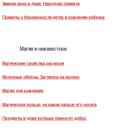
Зимняя муха в доме. Народная примета
Приметы о беременности,детях и рождении ребенка
Магия и неизвестное
Магические свойства расчески
Молочные обряды. Заговоры на молоко
Магия дня рождения
Магическое кольцо, на каком пальце его носить
Предметы в доме которые приносят добро.