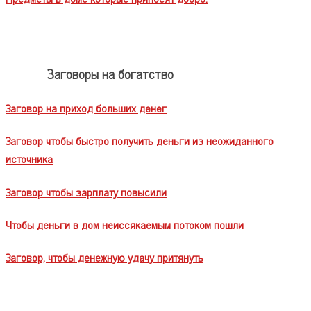
Заговоры на богатство
Заговор на приход больших денег
Заговор чтобы быстро получить деньги из неожиданного
источника
Заговор чтобы зарплату повысили
Чтобы деньги в дом неиссякаемым потоком пошли
Заговор, чтобы денежную удачу притянуть