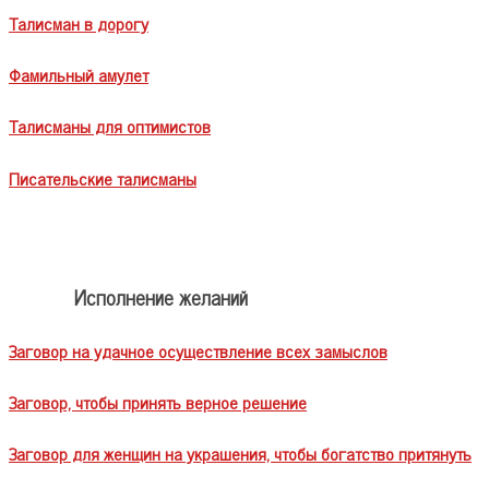
Талисман в дорогу
Фамильный амулет
Талисманы для оптимистов
Писательские талисманы
Исполнение желаний
Заговор на удачное осуществление всех замыслов
Заговор, чтобы принять верное решение
Заговор для женщин на украшения, чтобы богатство притянуть