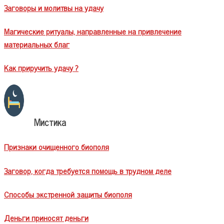
Заговоры и молитвы на удачу
Магические ритуалы, направленные на привлечение
материальных благ
Как приручить удачу ?
Мистика
Признаки очищенного биополя
Заговор, когда требуется помощь в трудном деле
Способы экстренной защиты биополя
Деньги приносят деньги