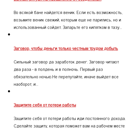
Во всякой бане найдется веник. Если есть возможность,
возьмите веник свежий, которым еще не парились, но и
использованный сойдет. Запарьте его кипятком в тазу…
Заговор, чтобы деньги только честным трудом добыть
Сильный заговор да заработок денег. Заговор читают
два раза - в полдень и в полночь. Первый раз
обязательно ночью.Не перепутайте, иначе выйдет все
наоборот, и…
Защитите себя от потери работы
Защитите себя от потери работы иди постоянного дохода.
Сделайте защиту, которая поможет вам на рабочем месте