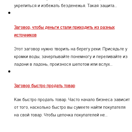
укрепиться и избежать безденежья. Такая защита…
Заговор, чтобы деньги стали приходить из разных
источников
Этот заговор нужно творить на берегу реки. Присядьте у
кромки воды, зачерпывайте понемногу и переливайте из
ладони в ладонь, произнося шепотом или вслух…
Заговор быстро продать товар
Как быстро продать товар. Часто начало бизнеса зависит
от того, насколько быстро вы сумеете найти покупателя
на свой товар. Чтобы цепочка покупателей не…