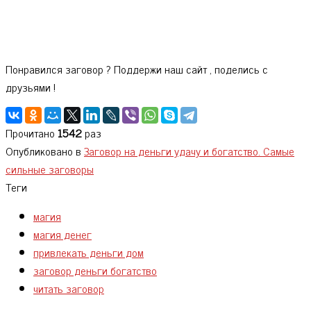
Понравился заговор ? Поддержи наш сайт , поделись с
друзьями !
Прочитано
1542
раз
Опубликовано в
Заговор на деньги удачу и богатство. Самые
сильные заговоры
Теги
магия
магия денег
привлекать деньги дом
заговор деньги богатство
читать заговор