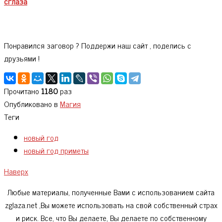
сглаза
Понравился заговор ? Поддержи наш сайт , поделись с
друзьями !
Прочитано
1180
раз
Опубликовано в
Магия
Теги
новый год
новый год приметы
Наверх
Любые материалы, полученные Вами с использованием сайта
zglaza.net ,Вы можете использовать на свой собственный страх
и риск. Все, что Вы делаете, Вы делаете по собственному