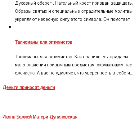
Духовный оберег . Нательный крест призван защищать.
Образы святых и специальные оградительные молитвы
укрепляют небесную силу этого символа. Он помогает…
Талисманы для оптимистов
Талисманы для оптимистов. Как правило, мы придаем
мало значения привычным предметам, окружающим нас
ежечасно. А вас не удивляет, что уверенность в себе и…
Деньги приносят деньги
Икона Божией Матери Дуниловская