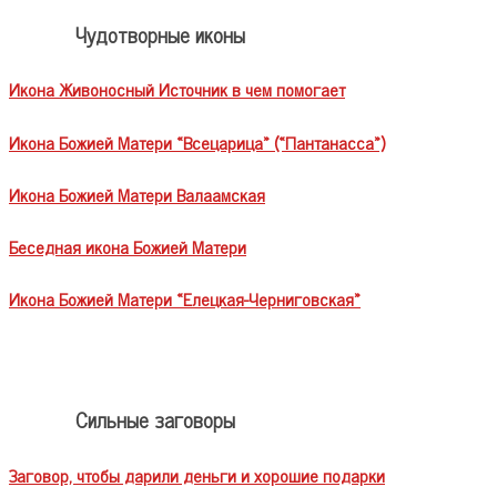
Чудотворные иконы
Икона Живоносный Источник в чем помогает
Икона Божией Матери «Всецарица» («Пантанасса»)
Икона Божией Матери Валаамская
Беседная икона Божией Матери
Икона Божией Матери «Елецкая-Черниговская»
Сильные заговоры
Заговор, чтобы дарили деньги и хорошие подарки