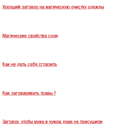
Хороший заговор на магическую очистку одежды
Магические свойства соли
Как не дать себя сглазить
Как заговаривать травы ?
Заговор, чтобы мужа в чужом доме не присушили