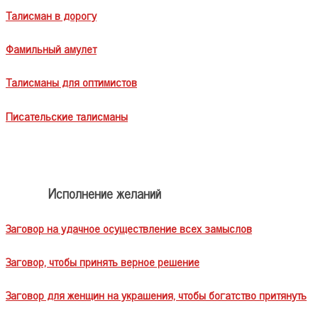
Талисман в дорогу
Фамильный амулет
Талисманы для оптимистов
Писательские талисманы
Исполнение желаний
Заговор на удачное осуществление всех замыслов
Заговор, чтобы принять верное решение
Заговор для женщин на украшения, чтобы богатство притянуть