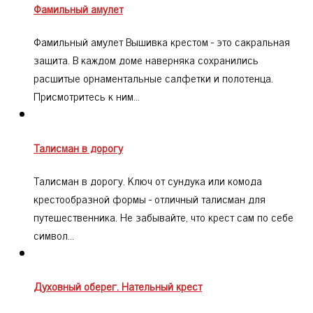
Фамильный амулет
Фамильный амулет Вышивка крестом - это сакральная
защита. В каждом доме наверняка сохранились
расшитые орнаментальные салфетки и полотенца.
Присмотритесь к ним…
Талисман в дорогу
Талисман в дорогу. Ключ от сундука или комода
крестообразной формы - отличный талисман для
путешественника. Не забывайте, что крест сам по себе
символ…
Духовный оберег. Нательный крест