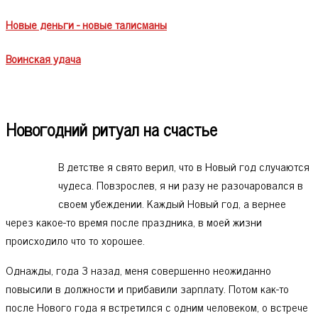
Новые деньги - новые талисманы
Воинская удача
Новогодний ритуал на счастье
В детстве я свято верил, что в Новый год случаются
чудеса. Повзрослев, я ни разу не разочаровался в
своем убеждении. Каждый Новый год, а вернее
через какое-то время после праздника, в моей жизни
происходило что то хорошее.
Однажды, года 3 назад, меня совершенно неожиданно
повысили в должности и прибавили зарплату. Потом как-то
после Нового года я встретился с одним человеком, о встрече