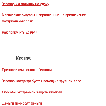
Заговоры и молитвы на удачу
Магические ритуалы, направленные на привлечение
материальных благ
Как приручить удачу ?
Мистика
Признаки очищенного биополя
Заговор, когда требуется помощь в трудном деле
Способы экстренной защиты биополя
Деньги приносят деньги