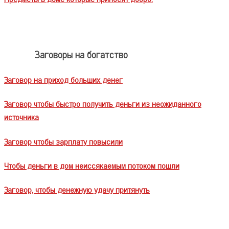
Заговоры на богатство
Заговор на приход больших денег
Заговор чтобы быстро получить деньги из неожиданного
источника
Заговор чтобы зарплату повысили
Чтобы деньги в дом неиссякаемым потоком пошли
Заговор, чтобы денежную удачу притянуть