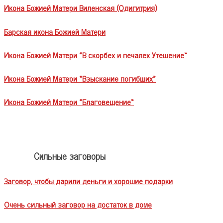
Икона Божией Матери Виленская (Одигитрия)
Барская икона Божией Матери
Икона Божией Матери «В скорбех и печалех Утешение»
Икона Божией Матери «Взыскание погибших»
Икона Божией Матери «Благовещение»
Сильные заговоры
Заговор, чтобы дарили деньги и хорошие подарки
Очень сильный заговор на достаток в доме