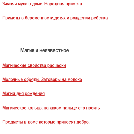
Зимняя муха в доме. Народная примета
Приметы о беременности,детях и рождении ребенка
Магия и неизвестное
Магические свойства расчески
Молочные обряды. Заговоры на молоко
Магия дня рождения
Магическое кольцо, на каком пальце его носить
Предметы в доме которые приносят добро.