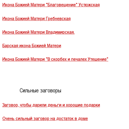
Икона Божией Матери «Благовещение» Устюжская
Икона Божией Матери Гребневская
Икона Божией Матери Владимирская.
Барская икона Божией Матери
Икона Божией Матери «В скорбех и печалех Утешение»
Сильные заговоры
Заговор, чтобы дарили деньги и хорошие подарки
Очень сильный заговор на достаток в доме