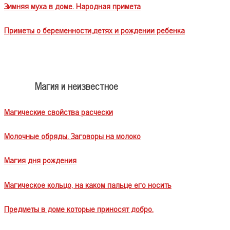
Зимняя муха в доме. Народная примета
Приметы о беременности,детях и рождении ребенка
Магия и неизвестное
Магические свойства расчески
Молочные обряды. Заговоры на молоко
Магия дня рождения
Магическое кольцо, на каком пальце его носить
Предметы в доме которые приносят добро.