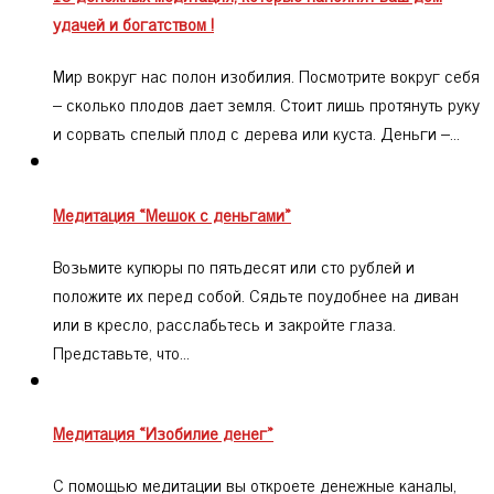
удачей и богатством !
Мир вокруг нас полон изобилия. Посмотрите вокруг себя
– сколько плодов дает земля. Стоит лишь протянуть руку
и сорвать спелый плод с дерева или куста. Деньги –…
Медитация «Мешок с деньгами»
Возьмите купюры по пятьдесят или сто рублей и
положите их перед собой. Сядьте поудобнее на диван
или в кресло, расслабьтесь и закройте глаза.
Представьте, что…
Медитация «Изобилие денег»
С помощью медитации вы откроете денежные каналы,