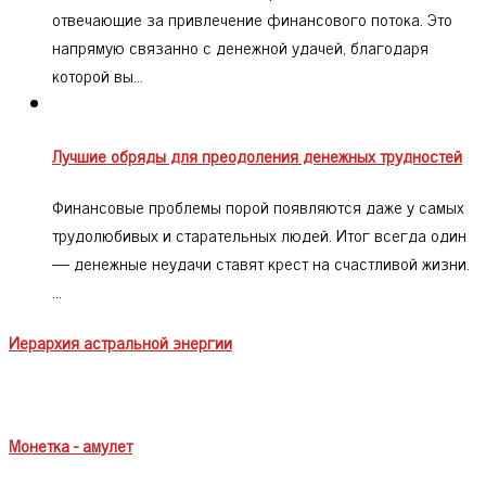
отвечающие за привлечение финансового потока. Это
напрямую связанно с денежной удачей, благодаря
которой вы…
Лучшие обряды для преодоления денежных трудностей
Финансовые проблемы порой появляются даже у самых
трудолюбивых и старательных людей. Итог всегда один
— денежные неудачи ставят крест на счастливой жизни.
…
Иерархия астральной энергии
Монетка - амулет