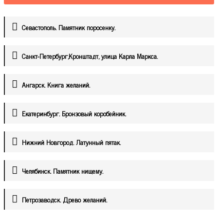
Севастополь. Памятник поросенку.
Санкт-Петербург,Кронштадт, улица Карла Маркса.
Ангарск. Книга желаний.
Екатеринбург. Бронзовый коробейник.
Нижний Новгород. Латунный пятак.
Челябинск. Памятник нищему.
Петрозаводск. Древо желаний.