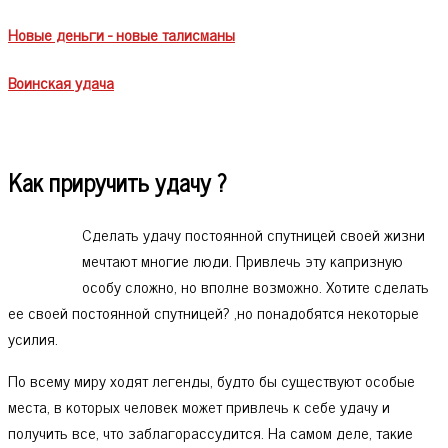
Новые деньги - новые талисманы
Воинская удача
Как приручить удачу ?
Сделать удачу постоянной спутницей своей жизни
мечтают многие люди. Привлечь эту капризную
особу сложно, но вполне возможно. Хотите сделать
ее своей постоянной спутницей? ,но понадобятся некоторые
усилия.
По всему миру ходят легенды, будто бы существуют особые
места, в которых человек может привлечь к себе удачу и
получить все, что заблагорассудится. На самом деле, такие