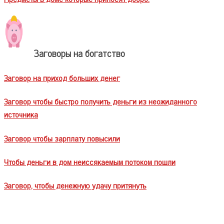
Заговоры на богатство
Заговор на приход больших денег
Заговор чтобы быстро получить деньги из неожиданного
источника
Заговор чтобы зарплату повысили
Чтобы деньги в дом неиссякаемым потоком пошли
Заговор, чтобы денежную удачу притянуть