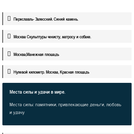
Переславль- Залесский. Синий камень.
Москва Скульптуры чекисту, матросу и собаке.
Москва,Манежная плошадь
Нулевой километр. Москва, Красная площадь
Места силы и удачи в мире.
Места силы: памятники, привлекающие деньги, любовь
и удачу