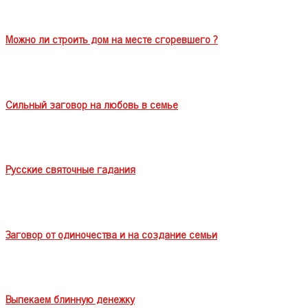
Можно ли строить дом на месте сгоревшего ?
Сильный заговор на любовь в семье
Русские святочные гадания
Заговор от одиночества и на создание семьи
Выпекаем блинную денежку