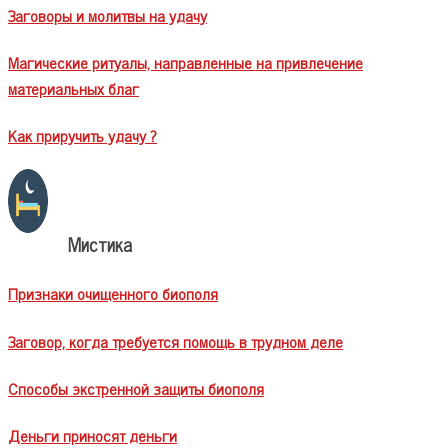
Заговоры и молитвы на удачу
Магические ритуалы, направленные на привлечение
материальных благ
Как приручить удачу ?
Мистика
Признаки очищенного биополя
Заговор, когда требуется помощь в трудном деле
Способы экстренной защиты биополя
Деньги приносят деньги