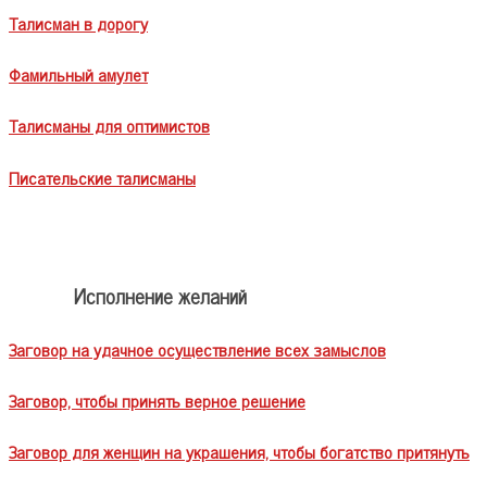
Талисман в дорогу
Фамильный амулет
Талисманы для оптимистов
Писательские талисманы
Исполнение желаний
Заговор на удачное осуществление всех замыслов
Заговор, чтобы принять верное решение
Заговор для женщин на украшения, чтобы богатство притянуть