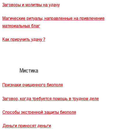
Заговоры и молитвы на удачу
Магические ритуалы, направленные на привлечение
материальных благ
Как приручить удачу ?
Мистика
Признаки очищенного биополя
Заговор, когда требуется помощь в трудном деле
Способы экстренной защиты биополя
Деньги приносят деньги