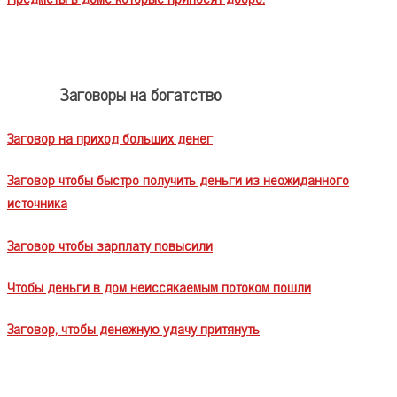
Заговоры на богатство
Заговор на приход больших денег
Заговор чтобы быстро получить деньги из неожиданного
источника
Заговор чтобы зарплату повысили
Чтобы деньги в дом неиссякаемым потоком пошли
Заговор, чтобы денежную удачу притянуть