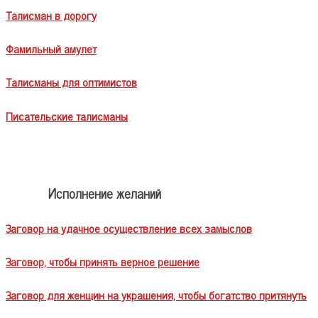
Талисман в дорогу
Фамильный амулет
Талисманы для оптимистов
Писательские талисманы
Исполнение желаний
Заговор на удачное осуществление всех замыслов
Заговор, чтобы принять верное решение
Заговор для женщин на украшения, чтобы богатство притянуть