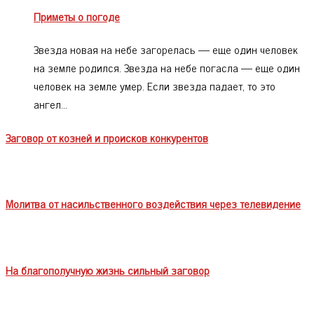
Приметы о погоде
Звезда новая на небе загорелась — еще один человек
на земле родился. Звезда на небе погасла — еще один
человек на земле умер. Если звезда падает, то это
ангел…
Заговор от козней и происков конкурентов
Молитва от насильственного воздействия через телевидение
На благополучную жизнь сильный заговор