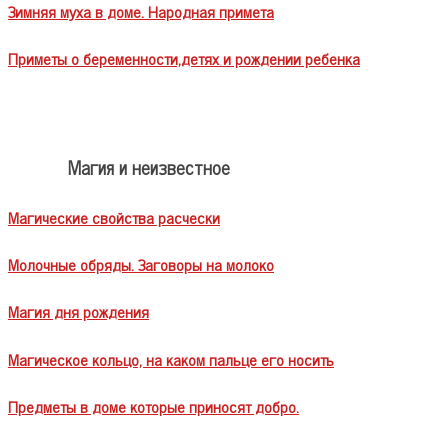
Зимняя муха в доме. Народная примета
Приметы о беременности,детях и рождении ребенка
Магия и неизвестное
Магические свойства расчески
Молочные обряды. Заговоры на молоко
Магия дня рождения
Магическое кольцо, на каком пальце его носить
Предметы в доме которые приносят добро.