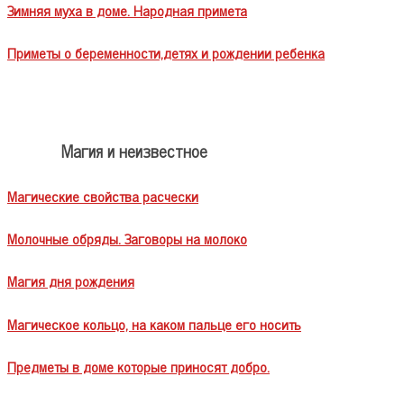
Зимняя муха в доме. Народная примета
Приметы о беременности,детях и рождении ребенка
Магия и неизвестное
Магические свойства расчески
Молочные обряды. Заговоры на молоко
Магия дня рождения
Магическое кольцо, на каком пальце его носить
Предметы в доме которые приносят добро.