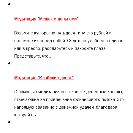
Медитация «Мешок с деньгами»
Возьмите купюры по пятьдесят или сто рублей и
положите их перед собой. Сядьте поудобнее на диван
или в кресло, расслабьтесь и закройте глаза.
Представьте, что…
Медитация «Изобилие денег»
С помощью медитации вы откроете денежные каналы,
отвечающие за привлечение финансового потока. Это
напрямую связанно с денежной удачей, благодаря
которой вы…