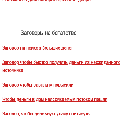
Заговоры на богатство
Заговор на приход больших денег
Заговор чтобы быстро получить деньги из неожиданного
источника
Заговор чтобы зарплату повысили
Чтобы деньги в дом неиссякаемым потоком пошли
Заговор, чтобы денежную удачу притянуть