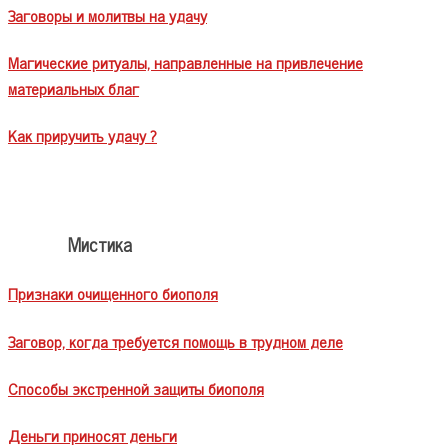
Заговоры и молитвы на удачу
Магические ритуалы, направленные на привлечение
материальных благ
Как приручить удачу ?
Мистика
Признаки очищенного биополя
Заговор, когда требуется помощь в трудном деле
Способы экстренной защиты биополя
Деньги приносят деньги