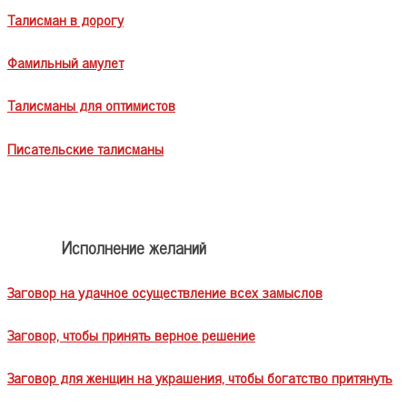
Талисман в дорогу
Фамильный амулет
Талисманы для оптимистов
Писательские талисманы
Исполнение желаний
Заговор на удачное осуществление всех замыслов
Заговор, чтобы принять верное решение
Заговор для женщин на украшения, чтобы богатство притянуть