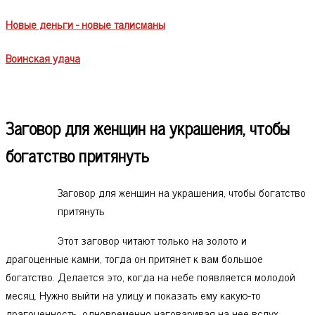
Новые деньги - новые талисманы
Воинская удача
Заговор для женщин на украшения, чтобы
богатство притянуть
Заговор для женщин на украшения, чтобы богатство
притянуть
Этот заговор читают только на золото и
драгоценные камни, тогда он притянет к вам большое
богатство. Делается это, когда на небе появляется молодой
месяц. Нужно выйти на улицу и показать ему какую-то
драгоценность, одновременно наговаривая на нее вслух,