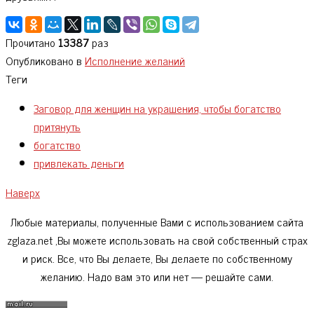
Прочитано
13387
раз
Опубликовано в
Исполнение желаний
Теги
Заговор для женщин на украшения, чтобы богатство
притянуть
богатство
привлекать деньги
Наверх
Любые материалы, полученные Вами с использованием сайта
zglaza.net ,Вы можете использовать на свой собственный страх
и риск. Все, что Вы делаете, Вы делаете по собственному
желанию. Надо вам это или нет — решайте сами.