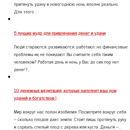
притянуть удачу в новогоднюю ночь вполне реально.
Для этого…
5 лучших мудр для привлечения денег и удачи
Люди стараются, развиваются, работают, но финансовые
проблемы их не покидают. Вы считаете себя таким
человеком? Работая день и ночь у Вас до сих пор нет
денег?…
10 денежных медитация, которые наполнят ваш дом
удачей и богатством !
Мир вокруг нас полон изобилия. Посмотрите вокруг себя
– сколько плодов дает земля. Стоит лишь протянуть руку
и сорвать спелый плод с дерева или куста. Деньги –…