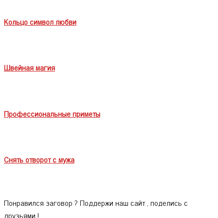
Кольцо символ любви
Швейная магия
Профессиональные приметы
Снять отворот с мужа
Понравился заговор ? Поддержи наш сайт , поделись с
друзьями !