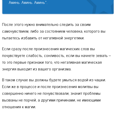
Аминь. Аминь. Аминь».
После этого нужно внимательно следить за своим
самочувствием, либо за состоянием человека, которого вы
пытаетесь избавить от негативной энергетики.
Если сразу после произнесения магических слов вы
почувствуете слабость, сонливость, если вы начнете зевать –
то это первые признаки того, что негативная магическая
энергия выходит из вашего организма.
В таком случае вы должны будете умыться водой из чашки.
Если же в процессе и после произнесения молитвы вы
совершенно ничего не почувствовали, значит проблемы
вызваны не порчей, а другими причинами, не имеющими
отношения к магии.