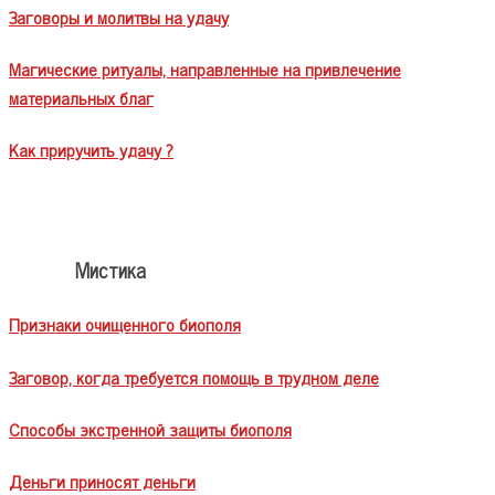
Заговоры и молитвы на удачу
Магические ритуалы, направленные на привлечение
материальных благ
Как приручить удачу ?
Мистика
Признаки очищенного биополя
Заговор, когда требуется помощь в трудном деле
Способы экстренной защиты биополя
Деньги приносят деньги