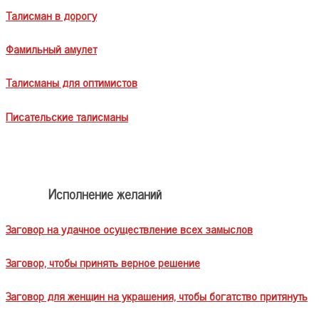
Талисман в дорогу
Фамильный амулет
Талисманы для оптимистов
Писательские талисманы
Исполнение желаний
Заговор на удачное осуществление всех замыслов
Заговор, чтобы принять верное решение
Заговор для женщин на украшения, чтобы богатство притянуть