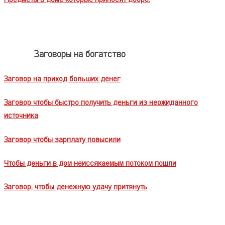
Заговоры на богатство
Заговор на приход больших денег
Заговор чтобы быстро получить деньги из неожиданного
источника
Заговор чтобы зарплату повысили
Чтобы деньги в дом неиссякаемым потоком пошли
Заговор, чтобы денежную удачу притянуть