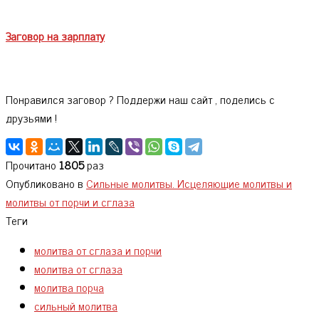
Заговор на зарплату
Понравился заговор ? Поддержи наш сайт , поделись с
друзьями !
Прочитано
1805
раз
Опубликовано в
Сильные молитвы. Исцеляющие молитвы и
молитвы от порчи и сглаза
Теги
молитва от сглаза и порчи
молитва от сглаза
молитва порча
сильный молитва