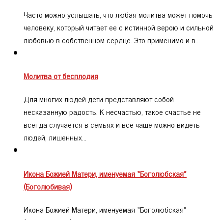
Часто можно услышать, что любая молитва может помочь
человеку, который читает ее с истинной верою и сильной
любовью в собственном сердце. Это применимо и в…
Молитва от бесплодия
Для многих людей дети представляют собой
несказанную радость. К несчастью, такое счастье не
всегда случается в семьях и все чаще можно видеть
людей, лишенных…
Икона Божией Матери, именуемая «Боголюбская»
(Боголюбивая)
Икона Божией Матери, именуемая «Боголюбская»