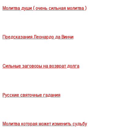
Молитва души ( очень сильная молитва )
Предсказания Леонардо да Винчи
Сильные заговоры на возврат долга
Русские святочные гадания
Молитва которая может изменить судьбу