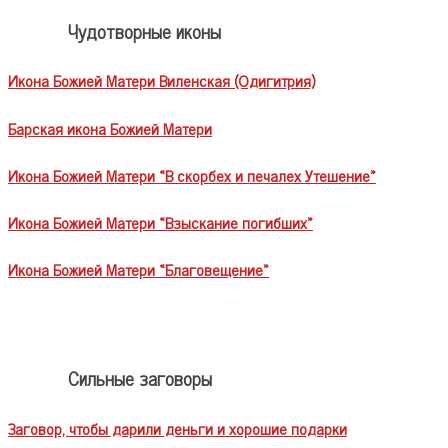
Чудотворные иконы
Икона Божией Матери Виленская (Одигитрия)
Барская икона Божией Матери
Икона Божией Матери «В скорбех и печалех Утешение»
Икона Божией Матери «Взыскание погибших»
Икона Божией Матери «Благовещение»
Сильные заговоры
Заговор, чтобы дарили деньги и хорошие подарки