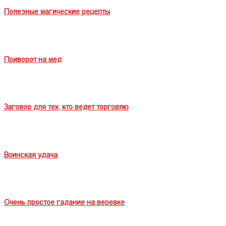
Полезные магические рецепты
Приворот на мед
Заговор для тех, кто ведет торговлю
Воинская удача
Очень простое гадание на веревке