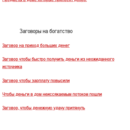
Заговоры на богатство
Заговор на приход больших денег
Заговор чтобы быстро получить деньги из неожиданного
источника
Заговор чтобы зарплату повысили
Чтобы деньги в дом неиссякаемым потоком пошли
Заговор, чтобы денежную удачу притянуть