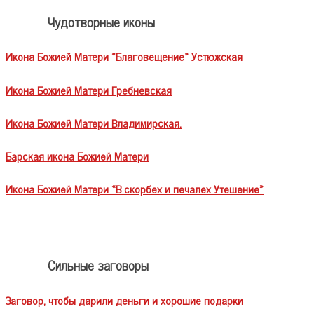
Чудотворные иконы
Икона Божией Матери «Благовещение» Устюжская
Икона Божией Матери Гребневская
Икона Божией Матери Владимирская.
Барская икона Божией Матери
Икона Божией Матери «В скорбех и печалех Утешение»
Сильные заговоры
Заговор, чтобы дарили деньги и хорошие подарки