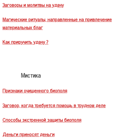
Заговоры и молитвы на удачу
Магические ритуалы, направленные на привлечение
материальных благ
Как приручить удачу ?
Мистика
Признаки очищенного биополя
Заговор, когда требуется помощь в трудном деле
Способы экстренной защиты биополя
Деньги приносят деньги