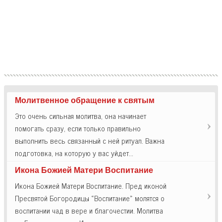
Молитвенное обращение к святым
Это очень сильная молитва, она начинает
помогать сразу, если только правильно
выполнить весь связанный с ней ритуал. Важна
подготовка, на которую у вас уйдет…
Икона Божией Матери Воспитание
Икона Божией Матери Воспитание. Пред иконой
Пресвятой Богородицы «Воспитание» молятся о
воспитании чад в вере и благочестии. Молитва