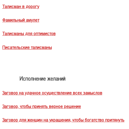
Талисман в дорогу
Фамильный амулет
Талисманы для оптимистов
Писательские талисманы
Исполнение желаний
Заговор на удачное осуществление всех замыслов
Заговор, чтобы принять верное решение
Заговор для женщин на украшения, чтобы богатство притянуть