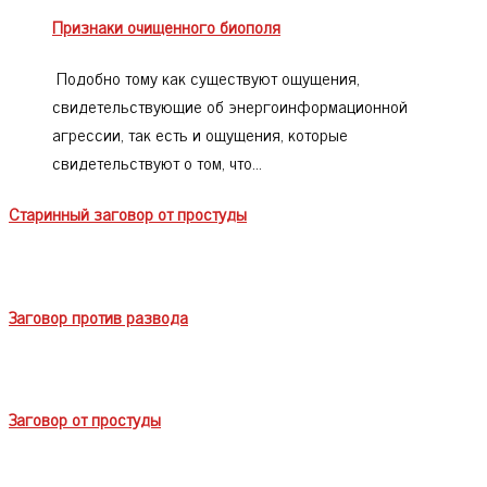
Признаки очищенного биополя
Подобно тому как существуют ощущения,
свидетельствующие об энергоинформационной
агрессии, так есть и ощущения, которые
свидетельствуют о том, что…
Cтаринный заговор от простуды
Заговор против развода
Заговор от простуды