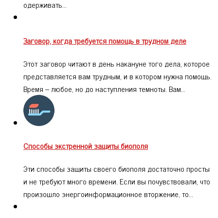
одерживать…
Заговор, когда требуется помощь в трудном деле
Этот заговор читают в день накануне того дела, которое
представляется вам трудным, и в котором нужна помощь.
Время – любое, но до наступления темноты. Вам…
Способы экстренной защиты биополя
Эти способы защиты своего биополя достаточно просты
и не требуют много времени. Если вы почувствовали, что
произошло энергоинформационное вторжение, то…