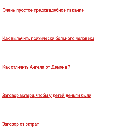
Очень простое предсвадебное гадание
Как вылечить психически больного человека
Как отличить Ангела от Демона ?
Заговор матери, чтобы у детей деньги были
Заговор от затрат