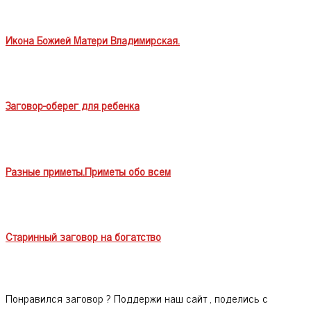
Икона Божией Матери Владимирская.
Заговор-оберег для ребенка
Разные приметы.Приметы обо всем
Старинный заговор на богатство
Понравился заговор ? Поддержи наш сайт , поделись с