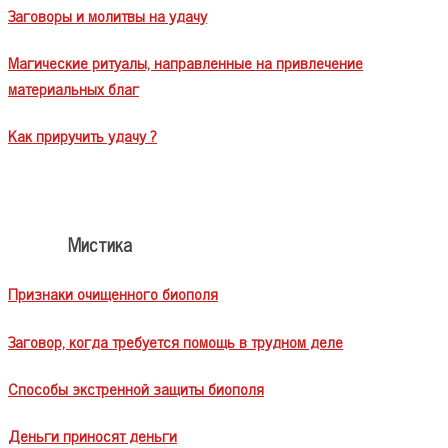
Заговоры и молитвы на удачу
Магические ритуалы, направленные на привлечение
материальных благ
Как приручить удачу ?
Мистика
Признаки очищенного биополя
Заговор, когда требуется помощь в трудном деле
Способы экстренной защиты биополя
Деньги приносят деньги