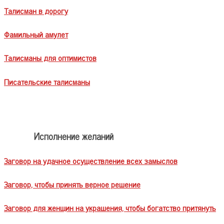
Талисман в дорогу
Фамильный амулет
Талисманы для оптимистов
Писательские талисманы
Исполнение желаний
Заговор на удачное осуществление всех замыслов
Заговор, чтобы принять верное решение
Заговор для женщин на украшения, чтобы богатство притянуть