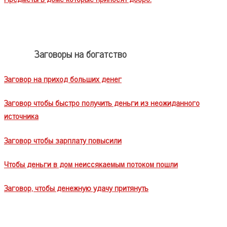
Заговоры на богатство
Заговор на приход больших денег
Заговор чтобы быстро получить деньги из неожиданного
источника
Заговор чтобы зарплату повысили
Чтобы деньги в дом неиссякаемым потоком пошли
Заговор, чтобы денежную удачу притянуть