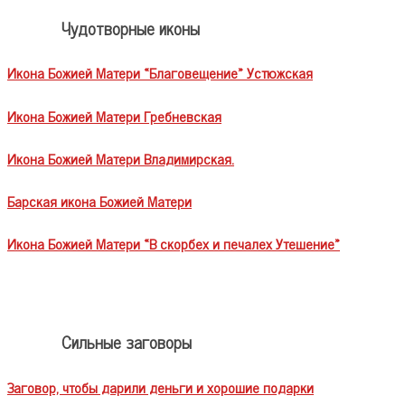
Чудотворные иконы
Икона Божией Матери «Благовещение» Устюжская
Икона Божией Матери Гребневская
Икона Божией Матери Владимирская.
Барская икона Божией Матери
Икона Божией Матери «В скорбех и печалех Утешение»
Сильные заговоры
Заговор, чтобы дарили деньги и хорошие подарки