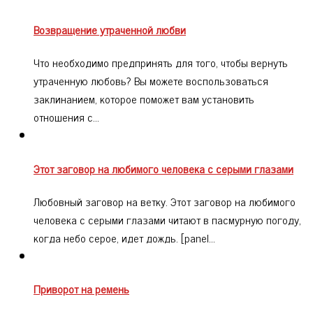
Возвращение утраченной любви
Что необходимо предпринять для того, чтобы вернуть
утраченную любовь? Вы можете воспользоваться
заклинанием, которое поможет вам установить
отношения с…
Этот заговор на любимого человека с серыми глазами
Любовный заговор на ветку. Этот заговор на любимого
человека с серыми глазами читают в пасмурную погоду,
когда небо серое, идет дождь. [panel…
Приворот на ремень