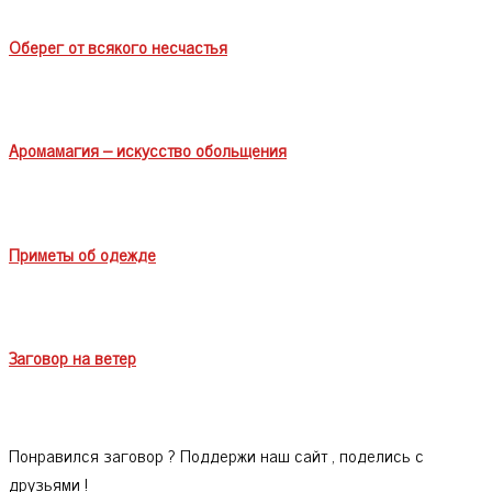
Оберег от всякого несчастья
Аромамагия – искусство обольщения
Приметы об одежде
Заговор на ветер
Понравился заговор ? Поддержи наш сайт , поделись с
друзьями !