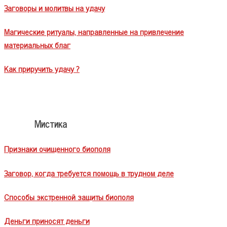
Заговоры и молитвы на удачу
Магические ритуалы, направленные на привлечение
материальных благ
Как приручить удачу ?
Мистика
Признаки очищенного биополя
Заговор, когда требуется помощь в трудном деле
Способы экстренной защиты биополя
Деньги приносят деньги