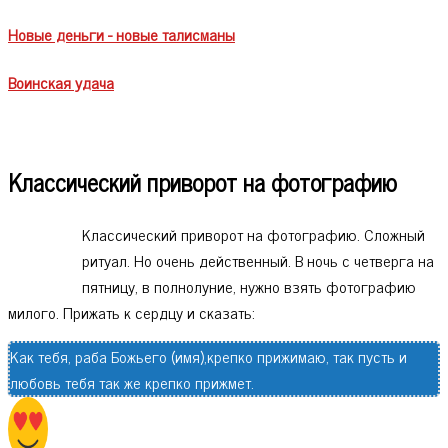
Новые деньги - новые талисманы
Воинская удача
Классический приворот на фотографию
Классический приворот на фотографию. Сложный
ритуал. Но очень действенный. В ночь с четверга на
пятницу, в полнолуние, нужно взять фотографию
милого. Прижать к сердцу и сказать:
Как тебя, раба Божьего (имя),крепко прижимаю, так пусть и
любовь тебя так же крепко прижмет.