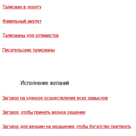
Талисман в дорогу
Фамильный амулет
Талисманы для оптимистов
Писательские талисманы
Исполнение желаний
Заговор на удачное осуществление всех замыслов
Заговор, чтобы принять верное решение
Заговор для женщин на украшения, чтобы богатство притянуть