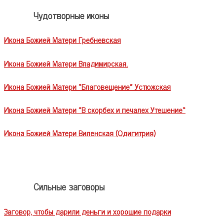
Чудотворные иконы
Икона Божией Матери Гребневская
Икона Божией Матери Владимирская.
Икона Божией Матери «Благовещение» Устюжская
Икона Божией Матери «В скорбех и печалех Утешение»
Икона Божией Матери Виленская (Одигитрия)
Сильные заговоры
Заговор, чтобы дарили деньги и хорошие подарки