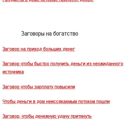
Заговоры на богатство
Заговор на приход больших денег
Заговор чтобы быстро получить деньги из неожиданного
источника
Заговор чтобы зарплату повысили
Чтобы деньги в дом неиссякаемым потоком пошли
Заговор, чтобы денежную удачу притянуть