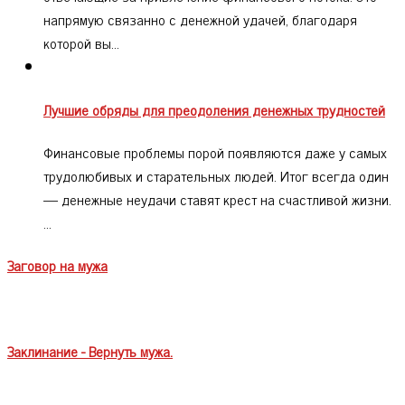
напрямую связанно с денежной удачей, благодаря
которой вы…
Лучшие обряды для преодоления денежных трудностей
Финансовые проблемы порой появляются даже у самых
трудолюбивых и старательных людей. Итог всегда один
— денежные неудачи ставят крест на счастливой жизни.
…
Заговор на мужа
Заклинание - Вернуть мужа.