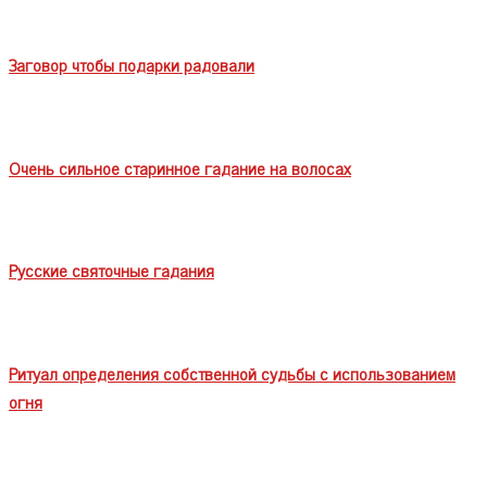
Заговор чтобы подарки радовали
Очень сильное старинное гадание на волосах
Русские святочные гадания
Ритуал определения собственной судьбы с использованием
огня