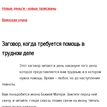
Новые деньги - новые талисманы
Воинская удача
Заговор, когда требуется помощь в
трудном деле
Этот заговор читают в день накануне того дела,
которое представляется вам трудным, и в котором
нужна помощь. Время – любое, но до наступления
темноты.
Вам понадобится икона Божией Матери. Зажгите перед ней
свечу, и читайте, глядя сквозь пламя свечи на икону. Читать
нужно вслух наизусть.