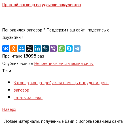
Простой заговор на удачное замужество
Понравился заговор ? Поддержи наш сайт , поделись с
друзьями !
Прочитано
13098
раз
Опубликовано в
Непонятные мистические силы
Теги
Заговор, когда требуется помощь в трудном деле
заговор
читать заговор
Наверх
Любые материалы, полученные Вами с использованием сайта