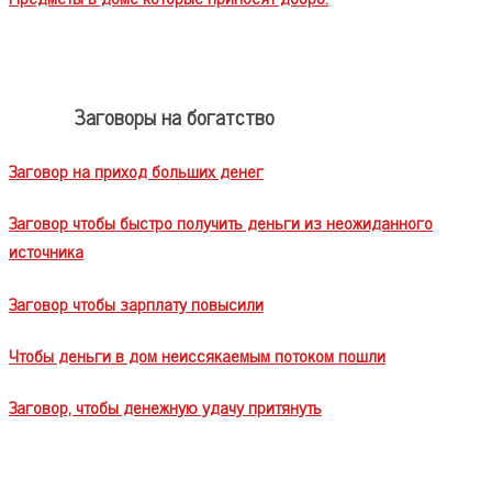
Заговоры на богатство
Заговор на приход больших денег
Заговор чтобы быстро получить деньги из неожиданного
источника
Заговор чтобы зарплату повысили
Чтобы деньги в дом неиссякаемым потоком пошли
Заговор, чтобы денежную удачу притянуть