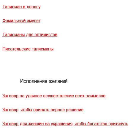
Талисман в дорогу
Фамильный амулет
Талисманы для оптимистов
Писательские талисманы
Исполнение желаний
Заговор на удачное осуществление всех замыслов
Заговор, чтобы принять верное решение
Заговор для женщин на украшения, чтобы богатство притянуть