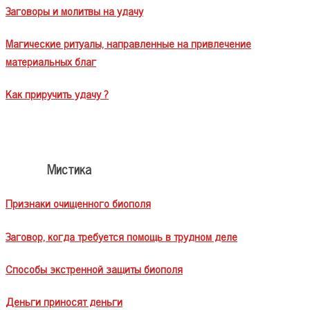
Заговоры и молитвы на удачу
Магические ритуалы, направленные на привлечение
материальных благ
Как приручить удачу ?
Мистика
Признаки очищенного биополя
Заговор, когда требуется помощь в трудном деле
Способы экстренной защиты биополя
Деньги приносят деньги