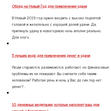
Обряд на Новый Год для привлечения удачи
В Новый 2019 год нужно входить с высоко поднятой
головой и желательно с хорошей долей удачи. Да,
притянуть удачу в новогоднюю ночь вполне реально.
Для этого…
5 лучших мудр для привлечения денег и удачи
Люди стараются, развиваются, работают, но финансовые
проблемы их не покидают. Вы считаете себя таким
человеком? Работая день и ночь у Вас до сих пор нет
денег?…
10 денежных медитация, которые наполнят ваш дом
удачей и богатством !