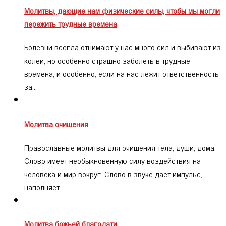
Молитвы, дающие нам физические силы, чтобы мы могли
пережить трудные времена
Болезни всегда отнимают у нас много сил и выбивают из
колеи, но особенно страшно заболеть в трудные
времена, и особенно, если на нас лежит ответственность
за…
Молитва очищения
Православные молитвы для очищения тела, души, дома.
Слово имеет необыкновенную силу воздействия на
человека и мир вокруг. Слово в звуке дает импульс,
наполняет…
Молитва божьей благодати