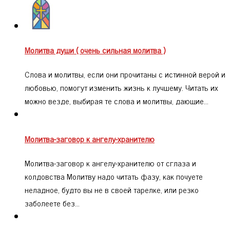
Молитва души ( очень сильная молитва )
Слова и молитвы, если они прочитаны с истинной верой и
любовью, помогут изменить жизнь к лучшему. Читать их
можно везде, выбирая те слова и молитвы, дающие…
Молитва-заговор к ангелу-хранителю
Молитва-заговор к ангелу-хранителю от сглаза и
колдовства Молитву надо читать фазу, как почуете
неладное, будто вы не в своей тарелке, или резко
заболеете без…