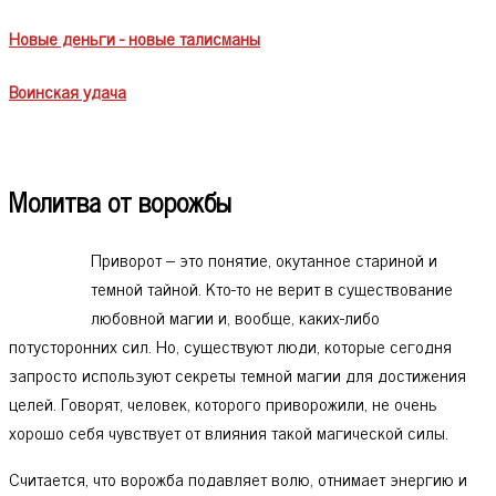
Новые деньги - новые талисманы
Воинская удача
Молитва от ворожбы
Приворот – это понятие, окутанное стариной и
темной тайной. Кто-то не верит в существование
любовной магии и, вообще, каких-либо
потусторонних сил. Но, существуют люди, которые сегодня
запросто используют секреты темной магии для достижения
целей. Говорят, человек, которого приворожили, не очень
хорошо себя чувствует от влияния такой магической силы.
Считается, что ворожба подавляет волю, отнимает энергию и