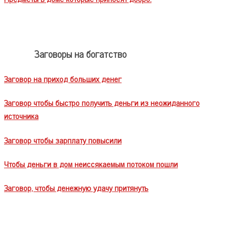
Заговоры на богатство
Заговор на приход больших денег
Заговор чтобы быстро получить деньги из неожиданного
источника
Заговор чтобы зарплату повысили
Чтобы деньги в дом неиссякаемым потоком пошли
Заговор, чтобы денежную удачу притянуть