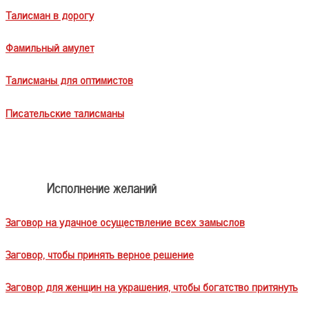
Талисман в дорогу
Фамильный амулет
Талисманы для оптимистов
Писательские талисманы
Исполнение желаний
Заговор на удачное осуществление всех замыслов
Заговор, чтобы принять верное решение
Заговор для женщин на украшения, чтобы богатство притянуть