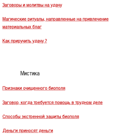
Заговоры и молитвы на удачу
Магические ритуалы, направленные на привлечение
материальных благ
Как приручить удачу ?
Мистика
Признаки очищенного биополя
Заговор, когда требуется помощь в трудном деле
Способы экстренной защиты биополя
Деньги приносят деньги