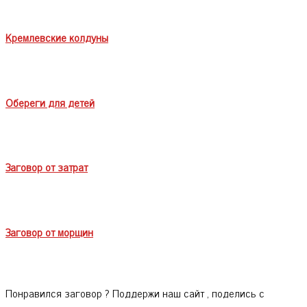
Кремлевские колдуны
Обереги для детей
Заговор от затрат
Заговор от морщин
Понравился заговор ? Поддержи наш сайт , поделись с