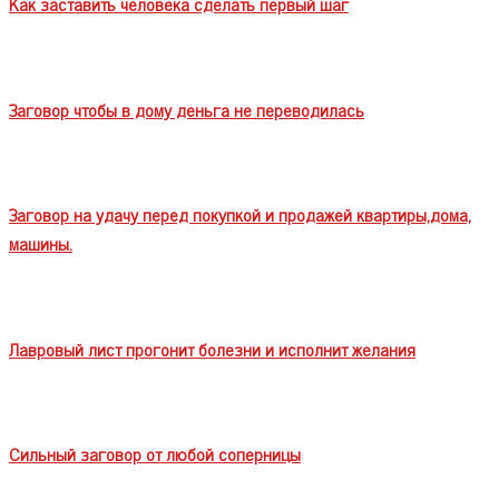
Как заставить человека сделать первый шаг
Заговор чтобы в дому деньга не переводилась
Заговор на удачу перед покупкой и продажей квартиры,дома,
машины.
Лавровый лист прогонит болезни и исполнит желания
Сильный заговор от любой соперницы