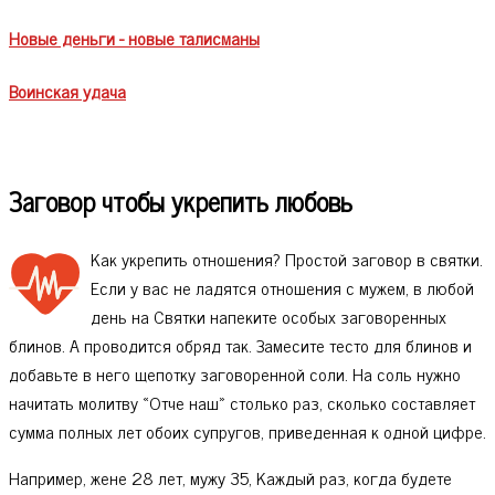
Новые деньги - новые талисманы
Воинская удача
Заговор чтобы укрепить любовь
Как укрепить отношения? Простой заговор в святки.
Если у вас не ладятся отношения с мужем, в любой
день на Святки напеките особых заговоренных
блинов. А проводится обряд так. Замесите тесто для блинов и
добавьте в него щепотку заговоренной соли. На соль нужно
начитать молитву «Отче наш» столько раз, сколько составляет
сумма полных лет обоих супругов, приведенная к одной цифре.
Например, жене 28 лет, мужу 35, Каждый раз, когда будете