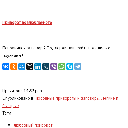
Приворот возлюбленного
Понравился заговор ? Поддержи наш сайт , поделись с
друзьями !
Прочитано
1472
раз
Опубликовано в
Любовные привороты и заговоры. Легкие и
быстрые
Теги
любовный приворот