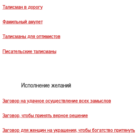
Талисман в дорогу
Фамильный амулет
Талисманы для оптимистов
Писательские талисманы
Исполнение желаний
Заговор на удачное осуществление всех замыслов
Заговор, чтобы принять верное решение
Заговор для женщин на украшения, чтобы богатство притянуть