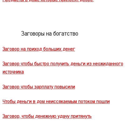
Заговоры на богатство
Заговор на приход больших денег
Заговор чтобы быстро получить деньги из неожиданного
источника
Заговор чтобы зарплату повысили
Чтобы деньги в дом неиссякаемым потоком пошли
Заговор, чтобы денежную удачу притянуть