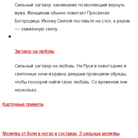
Сильный заговор заклинание позволяющий вернуть
мужа. Женщинам обычно помогает Пресвятая
Богородица. Иконку Святой поставьте на стол, а рядом
— зажжённую свечу…
Заговор на любовь
Сильный заговор на любовь. На Руси в новогодние и
святочные ночи издавна девушки проводили обряды,
чтобы поскорей найти свою любовь. Со временем они
несколько…
Карточные приметы
Молитва от боли в ногах и суставах, 3 сильные молитвы