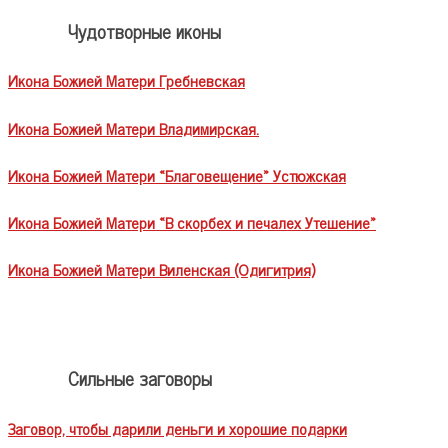
Чудотворные иконы
Икона Божией Матери Гребневская
Икона Божией Матери Владимирская.
Икона Божией Матери «Благовещение» Устюжская
Икона Божией Матери «В скорбех и печалех Утешение»
Икона Божией Матери Виленская (Одигитрия)
Сильные заговоры
Заговор, чтобы дарили деньги и хорошие подарки