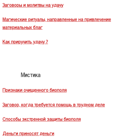
Заговоры и молитвы на удачу
Магические ритуалы, направленные на привлечение
материальных благ
Как приручить удачу ?
Мистика
Признаки очищенного биополя
Заговор, когда требуется помощь в трудном деле
Способы экстренной защиты биополя
Деньги приносят деньги