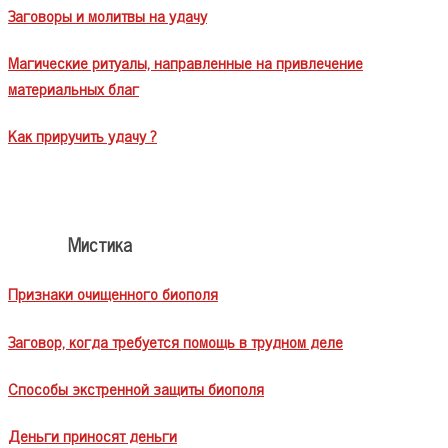
Заговоры и молитвы на удачу
Магические ритуалы, направленные на привлечение
материальных благ
Как приручить удачу ?
Мистика
Признаки очищенного биополя
Заговор, когда требуется помощь в трудном деле
Способы экстренной защиты биополя
Деньги приносят деньги