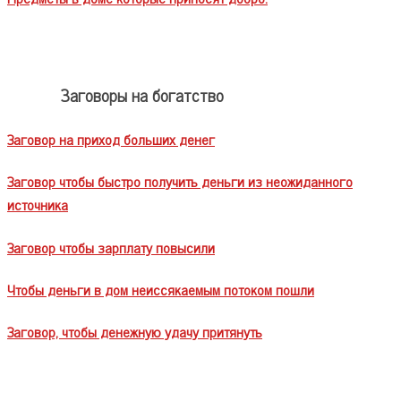
Заговоры на богатство
Заговор на приход больших денег
Заговор чтобы быстро получить деньги из неожиданного
источника
Заговор чтобы зарплату повысили
Чтобы деньги в дом неиссякаемым потоком пошли
Заговор, чтобы денежную удачу притянуть