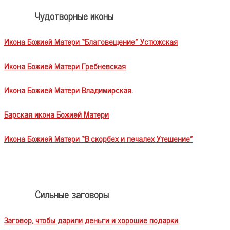
Чудотворные иконы
Икона Божией Матери «Благовещение» Устюжская
Икона Божией Матери Гребневская
Икона Божией Матери Владимирская.
Барская икона Божией Матери
Икона Божией Матери «В скорбех и печалех Утешение»
Сильные заговоры
Заговор, чтобы дарили деньги и хорошие подарки