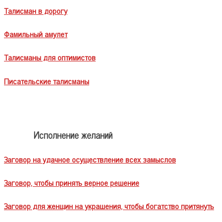
Талисман в дорогу
Фамильный амулет
Талисманы для оптимистов
Писательские талисманы
Исполнение желаний
Заговор на удачное осуществление всех замыслов
Заговор, чтобы принять верное решение
Заговор для женщин на украшения, чтобы богатство притянуть