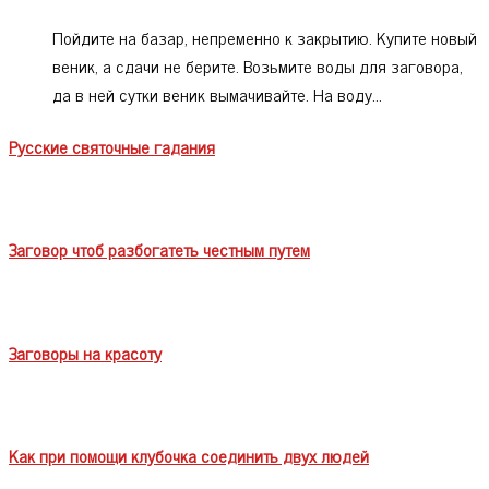
Пойдите на базар, непременно к закрытию. Купите новый
веник, а сдачи не берите. Возьмите воды для заговора,
да в ней сутки веник вымачивайте. На воду…
Русские святочные гадания
Заговор чтоб разбогатеть честным путем
Заговоры на красоту
Как при помощи клубочка соединить двух людей