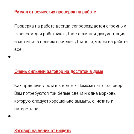
Ритуал от всяческих проверок на работе
Проверка на работе всегда сопровождается огромным
стрессом для работника. Даже если вся документация
находится в полном порядке. Для того, чтобы на работе
все…
Очень сильный заговор на достаток в доме
Как привлечь достаток в дом ? Поможет этот заговор !
Вам потребуются три белые свечи и одна морковь,
которую следует хорошенько вымыть, очистить и
натереть на…
Заговор на веник от нищеты