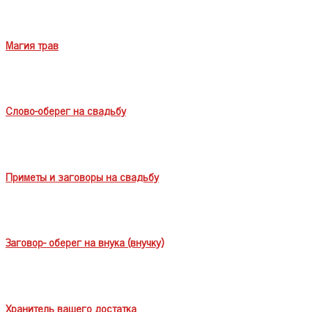
Магия трав
Слово-оберег на свадьбу
Приметы и заговоры на свадьбу
Заговор- оберег на внука (внучку)
Хранитель вашего достатка