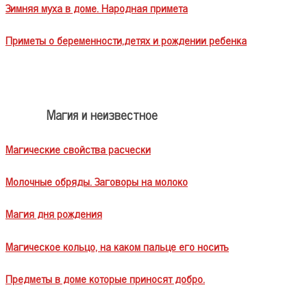
Зимняя муха в доме. Народная примета
Приметы о беременности,детях и рождении ребенка
Магия и неизвестное
Магические свойства расчески
Молочные обряды. Заговоры на молоко
Магия дня рождения
Магическое кольцо, на каком пальце его носить
Предметы в доме которые приносят добро.