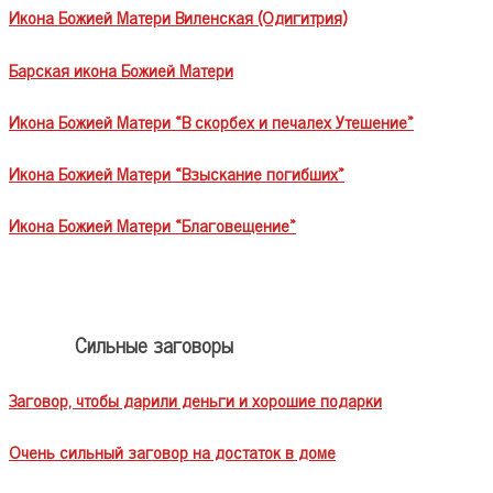
Икона Божией Матери Виленская (Одигитрия)
Барская икона Божией Матери
Икона Божией Матери «В скорбех и печалех Утешение»
Икона Божией Матери «Взыскание погибших»
Икона Божией Матери «Благовещение»
Сильные заговоры
Заговор, чтобы дарили деньги и хорошие подарки
Очень сильный заговор на достаток в доме