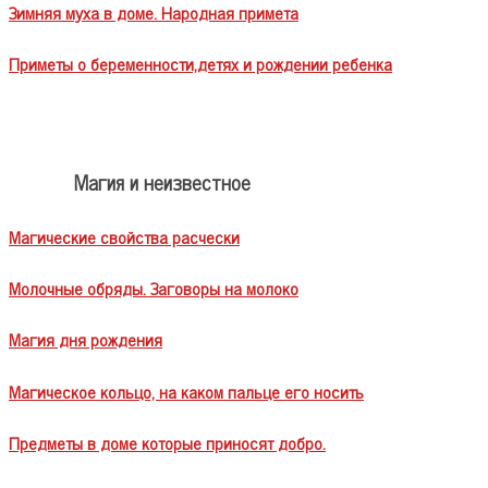
Зимняя муха в доме. Народная примета
Приметы о беременности,детях и рождении ребенка
Магия и неизвестное
Магические свойства расчески
Молочные обряды. Заговоры на молоко
Магия дня рождения
Магическое кольцо, на каком пальце его носить
Предметы в доме которые приносят добро.