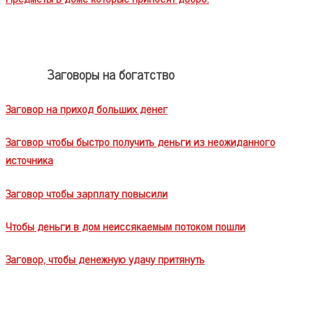
Заговоры на богатство
Заговор на приход больших денег
Заговор чтобы быстро получить деньги из неожиданного
источника
Заговор чтобы зарплату повысили
Чтобы деньги в дом неиссякаемым потоком пошли
Заговор, чтобы денежную удачу притянуть