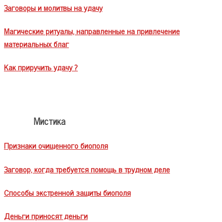
Заговоры и молитвы на удачу
Магические ритуалы, направленные на привлечение
материальных благ
Как приручить удачу ?
Мистика
Признаки очищенного биополя
Заговор, когда требуется помощь в трудном деле
Способы экстренной защиты биополя
Деньги приносят деньги