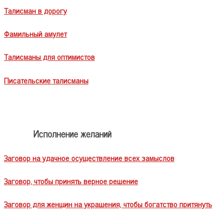
Талисман в дорогу
Фамильный амулет
Талисманы для оптимистов
Писательские талисманы
Исполнение желаний
Заговор на удачное осуществление всех замыслов
Заговор, чтобы принять верное решение
Заговор для женщин на украшения, чтобы богатство притянуть