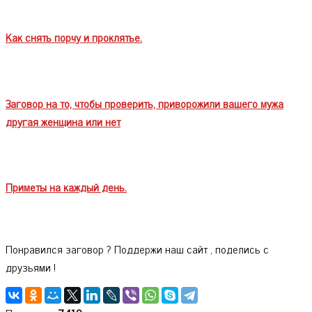
Как снять порчу и проклятье.
Заговор на то, чтобы проверить, приворожили вашего мужа
другая женщина или нет
Приметы на каждый день.
Понравился заговор ? Поддержи наш сайт , поделись с
друзьями !